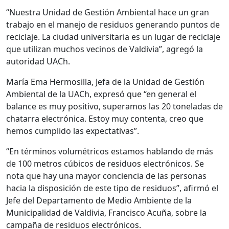
“Nuestra Unidad de Gestión Ambiental hace un gran
trabajo en el manejo de residuos generando puntos de
reciclaje. La ciudad universitaria es un lugar de reciclaje
que utilizan muchos vecinos de Valdivia”, agregó la
autoridad UACh.
María Ema Hermosilla, Jefa de la Unidad de Gestión
Ambiental de la UACh, expresó que “en general el
balance es muy positivo, superamos las 20 toneladas de
chatarra electrónica. Estoy muy contenta, creo que
hemos cumplido las expectativas”.
“En términos volumétricos estamos hablando de más
de 100 metros cúbicos de residuos electrónicos. Se
nota que hay una mayor conciencia de las personas
hacia la disposición de este tipo de residuos”, afirmó el
Jefe del Departamento de Medio Ambiente de la
Municipalidad de Valdivia, Francisco Acuña, sobre la
campaña de residuos electrónicos.