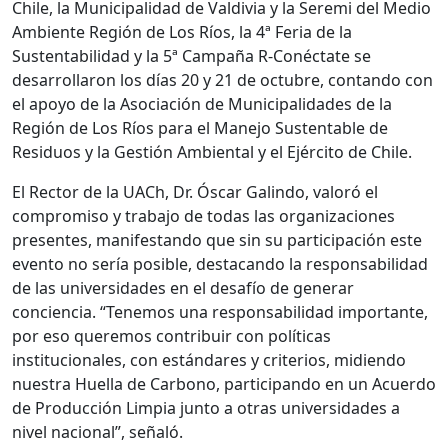
Chile, la Municipalidad de Valdivia y la Seremi del Medio
Ambiente Región de Los Ríos, la 4ª Feria de la
Sustentabilidad y la 5ª Campaña R-Conéctate se
desarrollaron los días 20 y 21 de octubre, contando con
el apoyo de la Asociación de Municipalidades de la
Región de Los Ríos para el Manejo Sustentable de
Residuos y la Gestión Ambiental y el Ejército de Chile.
El Rector de la UACh, Dr. Óscar Galindo, valoró el
compromiso y trabajo de todas las organizaciones
presentes, manifestando que sin su participación este
evento no sería posible, destacando la responsabilidad
de las universidades en el desafío de generar
conciencia. “Tenemos una responsabilidad importante,
por eso queremos contribuir con políticas
institucionales, con estándares y criterios, midiendo
nuestra Huella de Carbono, participando en un Acuerdo
de Producción Limpia junto a otras universidades a
nivel nacional”, señaló.