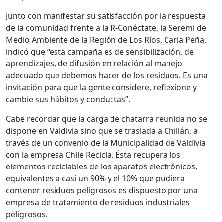
Junto con manifestar su satisfacción por la respuesta
de la comunidad frente a la R-Conéctate, la Seremi de
Medio Ambiente de la Región de Los Ríos, Carla Peña,
indicó que “esta campaña es de sensibilización, de
aprendizajes, de difusión en relación al manejo
adecuado que debemos hacer de los residuos. Es una
invitación para que la gente considere, reflexione y
cambie sus hábitos y conductas”.
Cabe recordar que la carga de chatarra reunida no se
dispone en Valdivia sino que se traslada a Chillán, a
través de un convenio de la Municipalidad de Valdivia
con la empresa Chile Recicla. Ésta recupera los
elementos reciclables de los aparatos electrónicos,
equivalentes a casi un 90% y el 10% que pudiera
contener residuos peligrosos es dispuesto por una
empresa de tratamiento de residuos industriales
peligrosos.