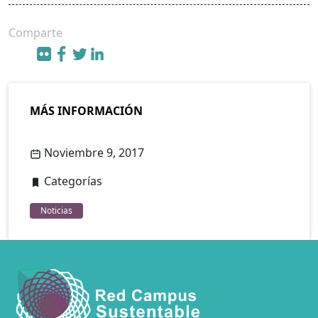
Comparte
MÁS INFORMACIÓN
Noviembre 9, 2017
Categorías
Noticias