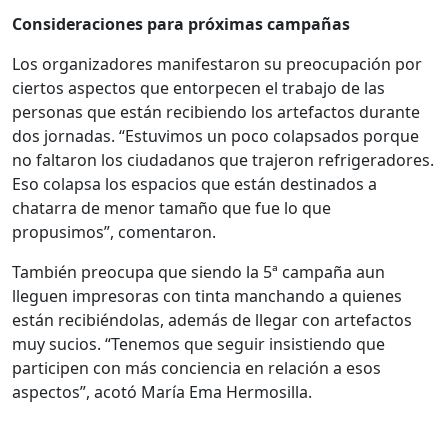
Consideraciones para próximas campañas
Los organizadores manifestaron su preocupación por
ciertos aspectos que entorpecen el trabajo de las
personas que están recibiendo los artefactos durante
dos jornadas. “Estuvimos un poco colapsados porque
no faltaron los ciudadanos que trajeron refrigeradores.
Eso colapsa los espacios que están destinados a
chatarra de menor tamaño que fue lo que
propusimos”, comentaron.
También preocupa que siendo la 5ª campaña aun
lleguen impresoras con tinta manchando a quienes
están recibiéndolas, además de llegar con artefactos
muy sucios. “Tenemos que seguir insistiendo que
participen con más conciencia en relación a esos
aspectos”, acotó María Ema Hermosilla.