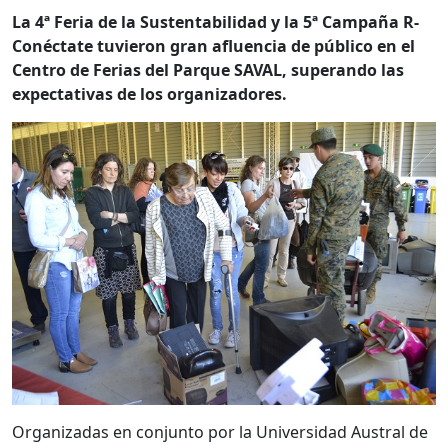
La 4ª Feria de la Sustentabilidad y la 5ª Campaña R-
Conéctate tuvieron gran afluencia de público en el
Centro de Ferias del Parque SAVAL, superando las
expectativas de los organizadores.
Organizadas en conjunto por la Universidad Austral de