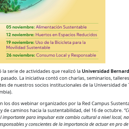
 la serie de actividades que realizó la
Universidad Bernar
pasado. La iniciativa contó con charlas, seminarios, talleres
es de nuestros socios institucionales de la Universidad de 
mbia).
on los dos webinar organizados por la Red Campus Sustent
 de caminos hacia la sustentabilidad, del 16 de octubre.
“
l importante para impulsar este cambio cultural a nivel local, na
responsables y conscientes de la importancia de actuar en pro de