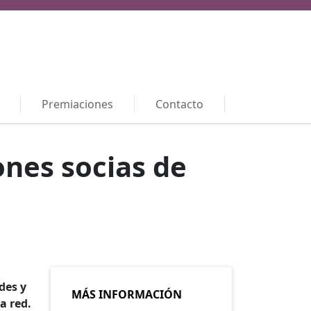
Premiaciones
Contacto
ones socias de
des y
MÁS INFORMACIÓN
a red.