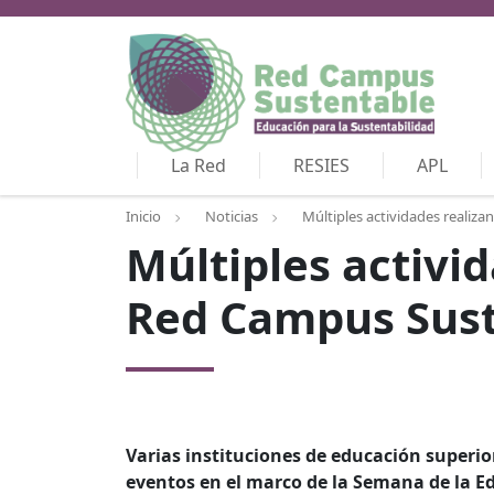
La Red
RESIES
APL
Inicio
Noticias
Múltiples actividades realiza
Múltiples activid
Red Campus Sus
Varias instituciones de educación superio
eventos en el marco de la Semana de la Ed