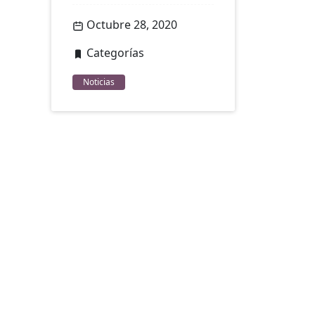
Octubre 28, 2020
Categorías
Noticias