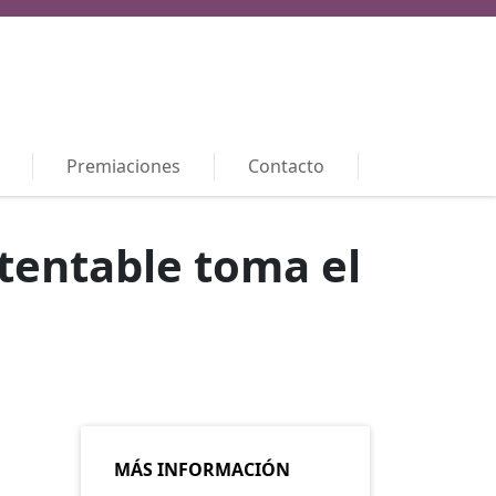
Premiaciones
Contacto
tentable toma el
MÁS INFORMACIÓN