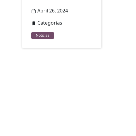
Abril 26, 2024
Categorías
Noticias