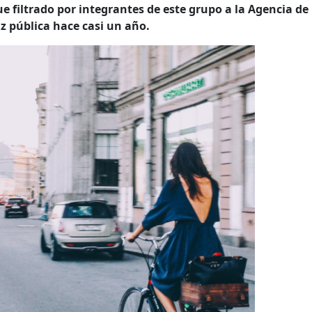
fue filtrado por integrantes de este grupo a la Agencia de
uz pública hace casi un año.