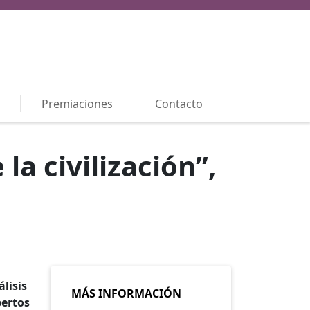
Premiaciones
Contacto
la civilización”,
lisis
MÁS INFORMACIÓN
pertos