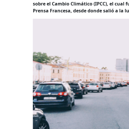
sobre el Cambio Climático (IPCC), el cual 
Prensa Francesa, desde donde salió a la l