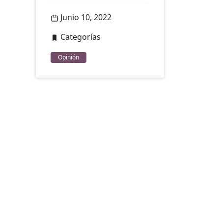
Junio 10, 2022
Categorías
Opinión