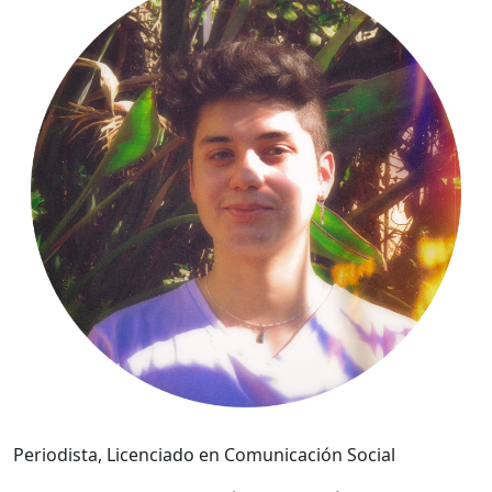
Periodista, Licenciado en Comunicación Social