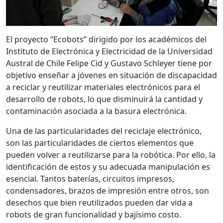
El proyecto “Ecobots” dirigido por los académicos del
Instituto de Electrónica y Electricidad de la Universidad
Austral de Chile Felipe Cid y Gustavo Schleyer tiene por
objetivo enseñar a jóvenes en situación de discapacidad
a reciclar y reutilizar materiales electrónicos para el
desarrollo de robots, lo que disminuirá la cantidad y
contaminación asociada a la basura electrónica.
Una de las particularidades del reciclaje electrónico,
son las particularidades de ciertos elementos que
pueden volver a reutilizarse para la robótica. Por ello, la
identificación de estos y su adecuada manipulación es
esencial. Tantos baterías, circuitos impresos,
condensadores, brazos de impresión entre otros, son
desechos que bien reutilizados pueden dar vida a
robots de gran funcionalidad y bajísimo costo.