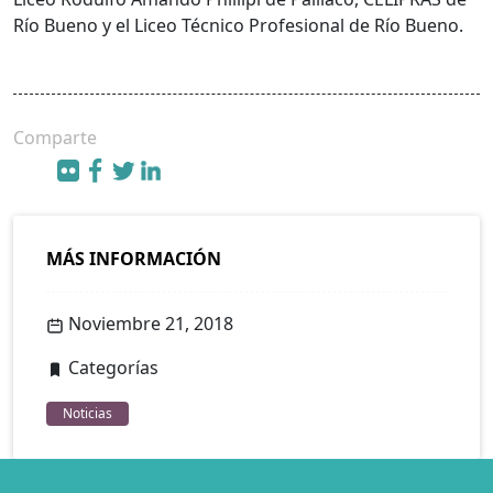
Río Bueno y el Liceo Técnico Profesional de Río Bueno.
Comparte
MÁS INFORMACIÓN
Noviembre 21, 2018
Categorías
Noticias