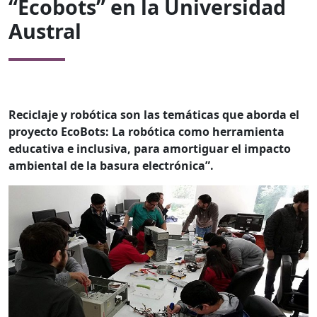
“Ecobots” en la Universidad
Austral
Reciclaje y robótica son las temáticas que aborda el
proyecto EcoBots: La robótica como herramienta
educativa e inclusiva, para amortiguar el impacto
ambiental de la basura electrónica”.