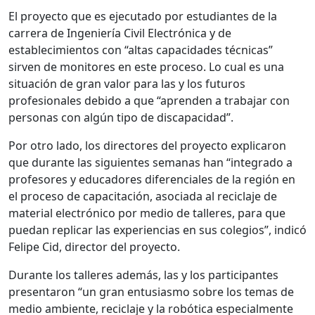
El proyecto que es ejecutado por estudiantes de la
carrera de Ingeniería Civil Electrónica y de
establecimientos con “altas capacidades técnicas”
sirven de monitores en este proceso. Lo cual es una
situación de gran valor para las y los futuros
profesionales debido a que “aprenden a trabajar con
personas con algún tipo de discapacidad”.
Por otro lado, los directores del proyecto explicaron
que durante las siguientes semanas han “integrado a
profesores y educadores diferenciales de la región en
el proceso de capacitación, asociada al reciclaje de
material electrónico por medio de talleres, para que
puedan replicar las experiencias en sus colegios”, indicó
Felipe Cid, director del proyecto.
Durante los talleres además, las y los participantes
presentaron “un gran entusiasmo sobre los temas de
medio ambiente, reciclaje y la robótica especialmente