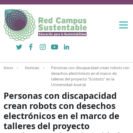
Twitter
Facebook
Instagram
YouTube
LinkedIn
Inicio
Noticias
Personas con discapacidad crean robots con
desechos electrónicos en el marco de
talleres del proyecto “Ecobots” en la
Universidad Austral
Personas con discapacidad
crean robots con desechos
electrónicos en el marco de
talleres del proyecto