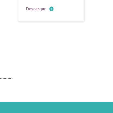
Descargar