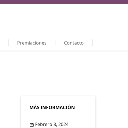
Premiaciones
Contacto
MÁS INFORMACIÓN
Febrero 8, 2024