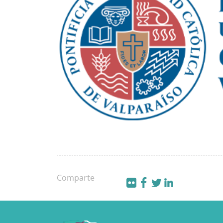
Comparte