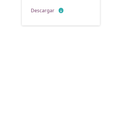
Descargar