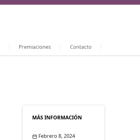
Premiaciones
Contacto
MÁS INFORMACIÓN
Febrero 8, 2024