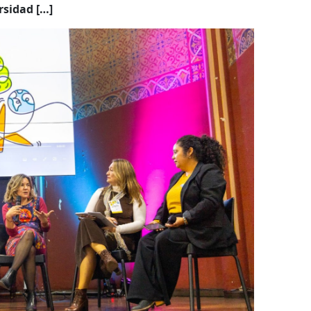
ersidad […]