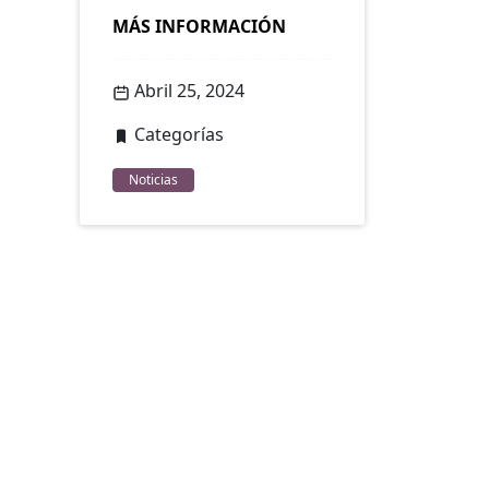
MÁS INFORMACIÓN
Abril 25, 2024
Categorías
Noticias