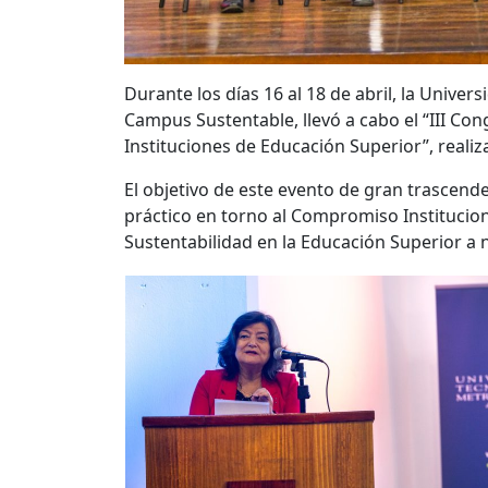
Durante los días 16 al 18 de abril, la Unive
Campus Sustentable, llevó a cabo el “III Co
Instituciones de Educación Superior”, realiz
El objetivo de este evento de gran trascend
práctico en torno al Compromiso Institucio
Sustentabilidad en la Educación Superior a 