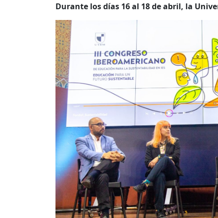
Durante los días 16 al 18 de abril, la Univ