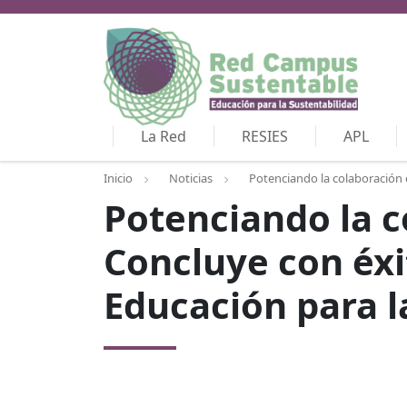
La Red
RESIES
APL
Inicio
Noticias
Potenciando la colaboración e
Potenciando la c
Concluye con éxi
Educación para l