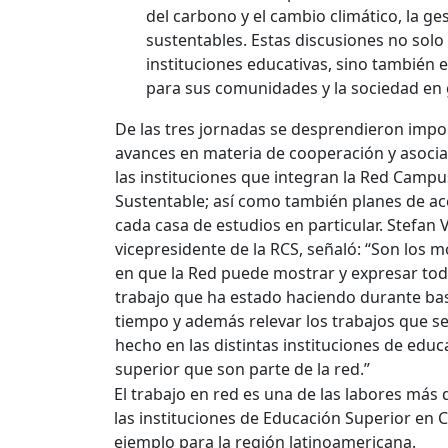
del carbono y el cambio climático, la ge
sustentables. Estas discusiones no solo 
instituciones educativas, sino también
para sus comunidades y la sociedad en 
De las tres jornadas se desprendieron impo
avances en materia de cooperación y asocia
las instituciones que integran la Red Campu
Sustentable; así como también planes de ac
cada casa de estudios en particular.
Stefan V
vicepresidente de la RCS, señaló: “Son los
en que la Red puede mostrar y expresar tod
trabajo que ha estado haciendo durante ba
tiempo y además relevar los trabajos que s
hecho en las distintas instituciones de educ
superior que son parte de la red.”
El trabajo en red es una de las labores más
las instituciones de Educación Superior en 
ejemplo para la región latinoamericana.