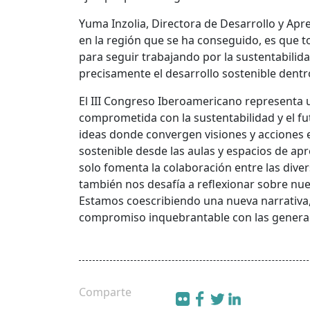
Yuma Inzolia, Directora de Desarrollo y Ap
en la región que se ha conseguido, es que 
para seguir trabajando por la sustentabilid
precisamente el desarrollo sostenible dentro
El III Congreso Iberoamericano representa 
comprometida con la sustentabilidad y el fu
ideas donde convergen visiones y acciones
sostenible desde las aulas y espacios de ap
solo fomenta la colaboración entre las diver
también nos desafía a reflexionar sobre n
Estamos coescribiendo una nueva narrativa, 
compromiso
inquebrantable con las genera
Comparte