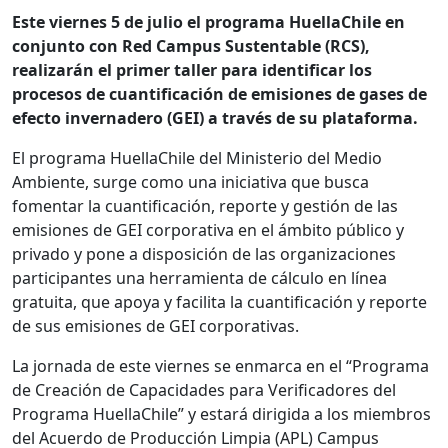
Este viernes 5 de julio el programa HuellaChile en
conjunto con Red Campus Sustentable (RCS),
realizarán el primer taller para identificar los
procesos de cuantificación de emisiones de gases de
efecto invernadero (GEI) a través de su plataforma.
El programa HuellaChile del Ministerio del Medio
Ambiente, surge como una iniciativa que busca
fomentar la cuantificación, reporte y gestión de las
emisiones de GEI corporativa en el ámbito público y
privado y pone a disposición de las organizaciones
participantes una herramienta de cálculo en línea
gratuita, que apoya y facilita la cuantificación y reporte
de sus emisiones de GEI corporativas.
La jornada de este viernes se enmarca en el “Programa
de Creación de Capacidades para Verificadores del
Programa HuellaChile” y estará dirigida a los miembros
del Acuerdo de Producción Limpia (APL) Campus