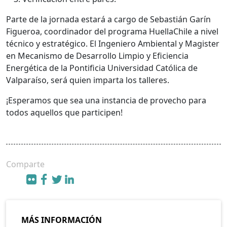
Parte de la jornada estará a cargo de Sebastián Garín
Figueroa, coordinador del programa HuellaChile a nivel
técnico y estratégico. El Ingeniero Ambiental y Magister
en Mecanismo de Desarrollo Limpio y Eficiencia
Energética de la Pontificia Universidad Católica de
Valparaíso, será quien imparta los talleres.
¡Esperamos que sea una instancia de provecho para
todos aquellos que participen!
Comparte
MÁS INFORMACIÓN