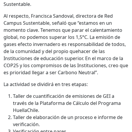
Sustentable.
Al respecto, Francisca Sandoval, directora de Red
Campus Sustentable, señaló que “estamos en un
momento clave. Tenemos que parar el calentamiento
global, no podemos superar los 1,5°C. La emisión de
gases efecto invernadero es responsabilidad de todos,
de la comunidad y del propio quehacer de las
Instituciones de educación superior. En el marco de la
COP25 y los compromisos de las Instituciones, creo que
es prioridad llegar a ser Carbono Neutral”.
La actividad se dividirá en tres etapas:
Taller de cuantificación de emisiones de GEI a
través de la Plataforma de Cálculo del Programa
HuellaChile.
Taller de elaboración de un proceso e informe de
verificación.
Verificación entre pares.