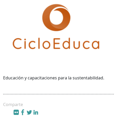
Educación y capacitaciones para la sustentabilidad.
Comparte