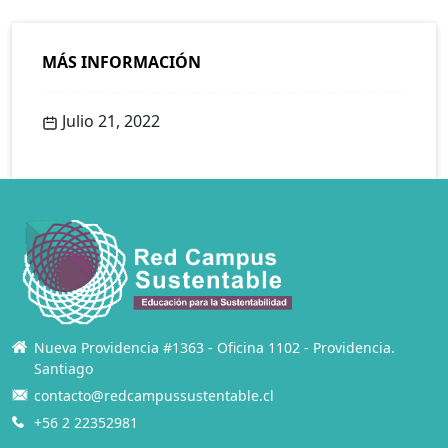
MÁS INFORMACIÓN
Julio 21, 2022
Nueva Providencia #1363 - Oficina 1102 - Providencia.
Santiago
contacto@redcampussustentable.cl
+56 2 22352981