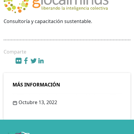
Consultoría y capacitación sustentable.
Comparte
MÁS INFORMACIÓN
Octubre 13, 2022