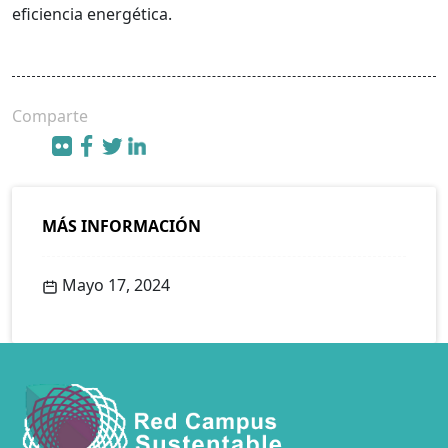
eficiencia energética.
Comparte
MÁS INFORMACIÓN
Mayo 17, 2024