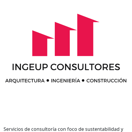
Servicios de consultoría con foco de sustentabilidad y