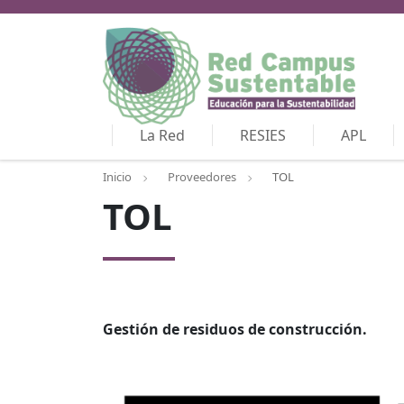
La Red
RESIES
APL
Inicio
Proveedores
TOL
TOL
Gestión de residuos de construcción.