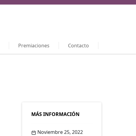
Premiaciones
Contacto
MÁS INFORMACIÓN
Noviembre 25, 2022