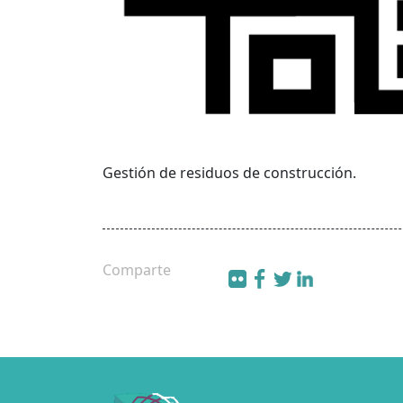
Gestión de residuos de construcción.
Comparte