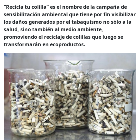
“Recicla tu colilla” es el nombre de la campaña de
sensibilización ambiental que tiene por fin visibilizar
los daños generados por el tabaquismo no sólo a la
salud, sino también al medio ambiente,
promoviendo el reciclaje de colillas que luego se
transformarán en ecoproductos.