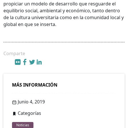
propiciar un modelo de desarrollo que resguarde el
equilibrio social, ambiental y económico, tanto dentro
de la cultura universitaria como en la comunidad local y
global en que se inserta.
Comparte
MÁS INFORMACIÓN
Junio 4, 2019
Categorías
Noticias