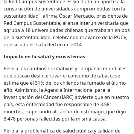
la Red Campus Sustentable es sin duda un aporte a la
construcción de universidades comprometidas con la
sustentabilidad”, afirma Óscar Mercado, presidente de
Red Campus Sustentable, alianza interuniversitaria que
agrupa a 18 universidades chilenas que trabajan en pos
de la sustentabilidad, celebrando el avance de la PUCV,
que se adhiere a la Red en en 2014.
Impacto en la salud y ecosistemas
Pese a los cambios normativos y campañas mundiales
que buscan desincentivar el consumo de tabaco, se
estima que el 31% de los chilenos ha fumado el último
año. Asimismo, la Agencia Internacional para la
Investigación del Cáncer (IARC) advierte que en nuestro
país, esta enfermedad fue responsable de 3.581
muertes, superando al cáncer de estómago, que dejó
3.478 personas fallecidas por la misma causa.
Pero a la problemática de salud pública y calidad de