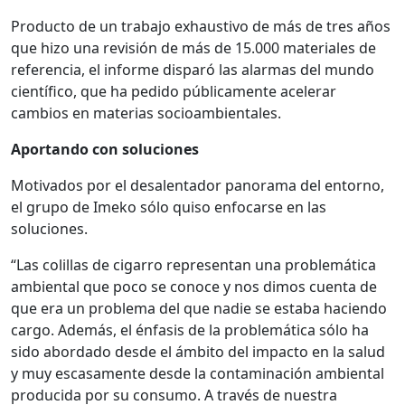
Producto de un trabajo exhaustivo de más de tres años
que hizo una revisión de más de 15.000 materiales de
referencia, el informe disparó las alarmas del mundo
científico, que ha pedido públicamente acelerar
cambios en materias socioambientales.
Aportando con soluciones
Motivados por el desalentador panorama del entorno,
el grupo de Imeko sólo quiso enfocarse en las
soluciones.
“Las colillas de cigarro representan una problemática
ambiental que poco se conoce y nos dimos cuenta de
que era un problema del que nadie se estaba haciendo
cargo. Además, el énfasis de la problemática sólo ha
sido abordado desde el ámbito del impacto en la salud
y muy escasamente desde la contaminación ambiental
producida por su consumo. A través de nuestra