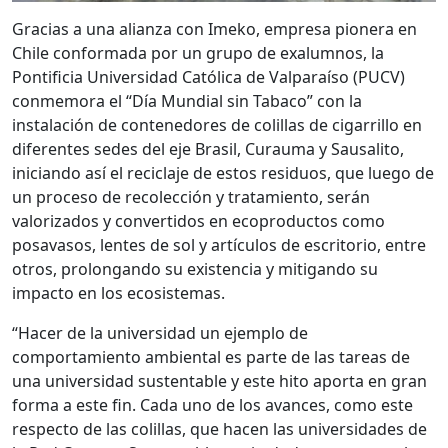
Gracias a una alianza con Imeko, empresa pionera en
Chile conformada por un grupo de exalumnos, la
Pontificia Universidad Católica de Valparaíso (PUCV)
conmemora el “Día Mundial sin Tabaco” con la
instalación de contenedores de colillas de cigarrillo en
diferentes sedes del eje Brasil, Curauma y Sausalito,
iniciando así el reciclaje de estos residuos, que luego de
un proceso de recolección y tratamiento, serán
valorizados y convertidos en ecoproductos como
posavasos, lentes de sol y artículos de escritorio, entre
otros, prolongando su existencia y mitigando su
impacto en los ecosistemas.
“Hacer de la universidad un ejemplo de
comportamiento ambiental es parte de las tareas de
una universidad sustentable y este hito aporta en gran
forma a este fin. Cada uno de los avances, como este
respecto de las colillas, que hacen las universidades de