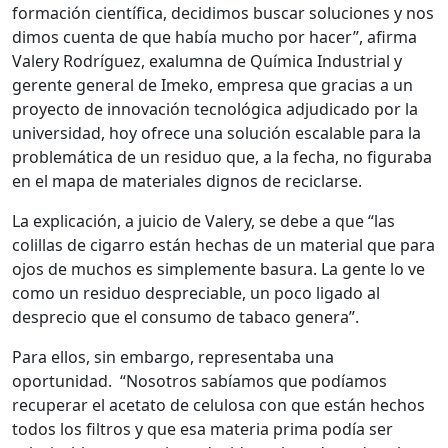
formación científica, decidimos buscar soluciones y nos
dimos cuenta de que había mucho por hacer”, afirma
Valery Rodríguez, exalumna de Química Industrial y
gerente general de Imeko, empresa que gracias a un
proyecto de innovación tecnológica adjudicado por la
universidad, hoy ofrece una solución escalable para la
problemática de un residuo que, a la fecha, no figuraba
en el mapa de materiales dignos de reciclarse.
La explicación, a juicio de Valery, se debe a que “las
colillas de cigarro están hechas de un material que para
ojos de muchos es simplemente basura. La gente lo ve
como un residuo despreciable, un poco ligado al
desprecio que el consumo de tabaco genera”.
Para ellos, sin embargo, representaba una
oportunidad. “Nosotros sabíamos que podíamos
recuperar el acetato de celulosa con que están hechos
todos los filtros y que esa materia prima podía ser