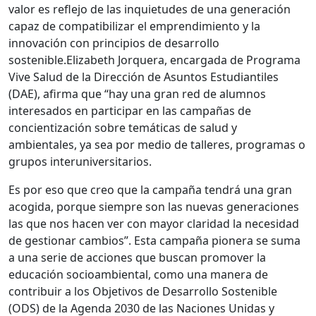
valor es reflejo de las inquietudes de una generación
capaz de compatibilizar el emprendimiento y la
innovación con principios de desarrollo
sostenible.Elizabeth Jorquera, encargada de Programa
Vive Salud de la Dirección de Asuntos Estudiantiles
(DAE), afirma que “hay una gran red de alumnos
interesados en participar en las campañas de
concientización sobre temáticas de salud y
ambientales, ya sea por medio de talleres, programas o
grupos interuniversitarios.
Es por eso que creo que la campaña tendrá una gran
acogida, porque siempre son las nuevas generaciones
las que nos hacen ver con mayor claridad la necesidad
de gestionar cambios”. Esta campaña pionera se suma
a una serie de acciones que buscan promover la
educación socioambiental, como una manera de
contribuir a los Objetivos de Desarrollo Sostenible
(ODS) de la Agenda 2030 de las Naciones Unidas y