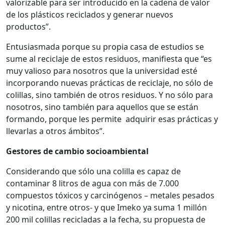
valorizable para ser introducido en la cadena de valor
de los plásticos reciclados y generar nuevos
productos”.
Entusiasmada porque su propia casa de estudios se
sume al reciclaje de estos residuos, manifiesta que “es
muy valioso para nosotros que la universidad esté
incorporando nuevas prácticas de reciclaje, no sólo de
colillas, sino también de otros residuos. Y no sólo para
nosotros, sino también para aquellos que se están
formando, porque les permite adquirir esas prácticas y
llevarlas a otros ámbitos”.
Gestores de cambio socioambiental
Considerando que sólo una colilla es capaz de
contaminar 8 litros de agua con más de 7.000
compuestos tóxicos y carcinógenos – metales pesados
y nicotina, entre otros- y que Imeko ya suma 1 millón
200 mil colillas recicladas a la fecha, su propuesta de