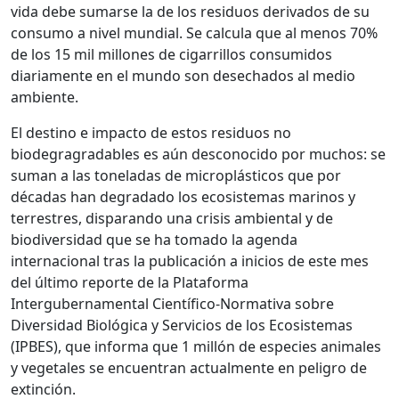
vida debe sumarse la de los residuos derivados de su
consumo a nivel mundial. Se calcula que al menos 70%
de los 15 mil millones de cigarrillos consumidos
diariamente en el mundo son desechados al medio
ambiente.
El destino e impacto de estos residuos no
biodegragradables es aún desconocido por muchos: se
suman a las toneladas de microplásticos que por
décadas han degradado los ecosistemas marinos y
terrestres, disparando una crisis ambiental y de
biodiversidad que se ha tomado la agenda
internacional tras la publicación a inicios de este mes
del último reporte de la Plataforma
Intergubernamental Científico-Normativa sobre
Diversidad Biológica y Servicios de los Ecosistemas
(IPBES), que informa que 1 millón de especies animales
y vegetales se encuentran actualmente en peligro de
extinción.