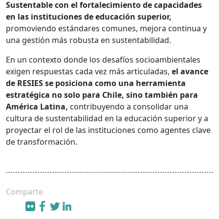
Sustentable con el fortalecimiento de capacidades
en las instituciones de educación superior,
promoviendo estándares comunes, mejora continua y
una gestión más robusta en sustentabilidad.
En un contexto donde los desafíos socioambientales
exigen respuestas cada vez más articuladas,
el avance
de RESIES se posiciona como una herramienta
estratégica no solo para Chile, sino también para
América Latina,
contribuyendo a consolidar una
cultura de sustentabilidad en la educación superior y a
proyectar el rol de las instituciones como agentes clave
de transformación.
Comparte