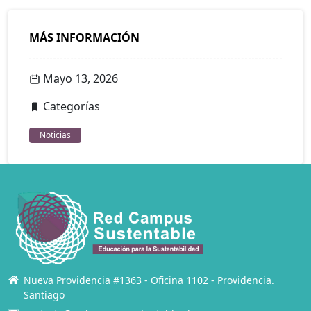
MÁS INFORMACIÓN
Mayo 13, 2026
Categorías
Noticias
Nueva Providencia #1363 - Oficina 1102 - Providencia.
Santiago