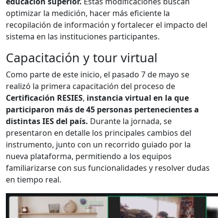
educación superior.
Estas modificaciones buscan
optimizar la medición, hacer más eficiente la
recopilación de información y fortalecer el impacto del
sistema en las instituciones participantes.
Capacitación y tour virtual
Como parte de este inicio, el pasado 7 de mayo se
realizó la primera capacitación del proceso de
Certificación RESIES
,
instancia virtual en la que
participaron más de 45 personas pertenecientes a
distintas IES del país.
Durante la jornada, se
presentaron en detalle los principales cambios del
instrumento, junto con un recorrido guiado por la
nueva plataforma, permitiendo a los equipos
familiarizarse con sus funcionalidades y resolver dudas
en tiempo real.