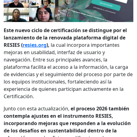
Este nuevo ciclo de certificación se distingue por el
lanzamiento de la renovada plataforma digital de
RESIES (
resies.org
),
la cual incorpora importantes
mejoras en usabilidad, interfaz de usuario y
navegación. Entre sus principales avances, la
plataforma facilita el acceso a la información, la carga
de evidencias y el seguimiento del proceso por parte de
los equipos institucionales, fortaleciendo así la
experiencia de quienes participan activamente en la
Certificación.
Junto con esta actualización,
el proceso 2026 también
contempla ajustes en el instrumento RESIES,
incorporando mejoras que responden a la evolución
de los desafíos en sustentabilidad dentro de la