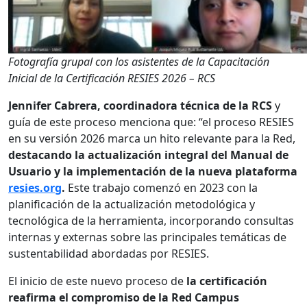
Fotografía grupal con los asistentes de la Capacitación
Inicial de la Certificación RESIES 2026 – RCS
Jennifer Cabrera, coordinadora técnica de la RCS
y
guía de este proceso menciona que: “el proceso RESIES
en su versión 2026 marca un hito relevante para la Red,
destacando la actualización integral del Manual de
Usuario y la implementación de la nueva plataforma
resies.org
.
Este trabajo comenzó en 2023 con la
planificación de la actualización metodológica y
tecnológica de la herramienta, incorporando consultas
internas y externas sobre las principales temáticas de
sustentabilidad abordadas por RESIES.
El inicio de este nuevo proceso de
la certificación
reafirma el compromiso de la Red Campus