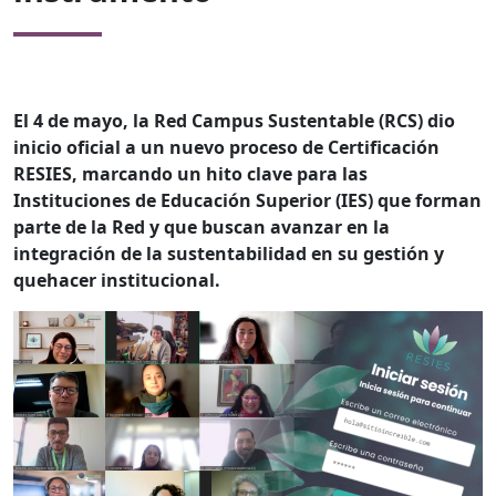
El 4 de mayo, la Red Campus Sustentable (RCS) dio
inicio oficial a un nuevo proceso de Certificación
RESIES, marcando un hito clave para las
Instituciones de Educación Superior (IES) que forman
parte de la Red y que buscan avanzar en la
integración de la sustentabilidad en su gestión y
quehacer institucional.