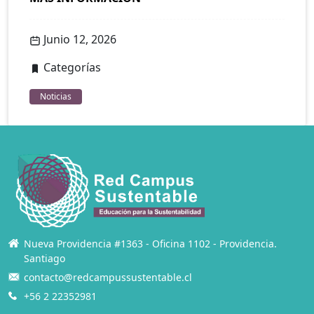
Junio 12, 2026
Categorías
Noticias
Nueva Providencia #1363 - Oficina 1102 - Providencia.
Santiago
contacto@redcampussustentable.cl
+56 2 22352981