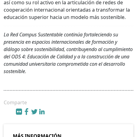
así como su rol activo en la articulación de redes de
cooperación internacional orientadas a transformar la
educación superior hacia un modelo más sostenible.
La Red Campus Sustentable continúa fortaleciendo su
presencia en espacios internacionales de formación y
diálogo sobre sostenibilidad, contribuyendo al cumplimiento
del ODS 4: Educación de Calidad y a la construcción de una
comunidad universitaria comprometida con el desarrollo
sostenible.
Comparte
MÁS INFORMACIÓN