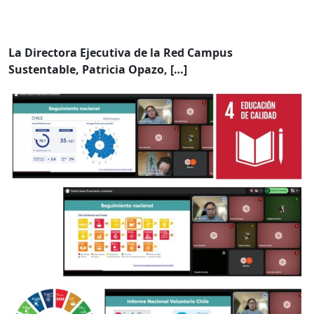
La Directora Ejecutiva de la Red Campus
Sustentable, Patricia Opazo, […]