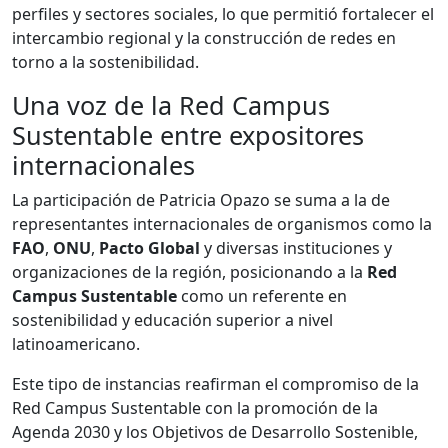
perfiles y sectores sociales, lo que permitió fortalecer el
intercambio regional y la construcción de redes en
torno a la sostenibilidad.
Una voz de la Red Campus
Sustentable entre expositores
internacionales
La participación de Patricia Opazo se suma a la de
representantes internacionales de organismos como la
FAO
,
ONU
,
Pacto Global
y diversas instituciones y
organizaciones de la región, posicionando a la
Red
Campus Sustentable
como un referente en
sostenibilidad y educación superior a nivel
latinoamericano.
Este tipo de instancias reafirman el compromiso de la
Red Campus Sustentable con la promoción de la
Agenda 2030 y los Objetivos de Desarrollo Sostenible,