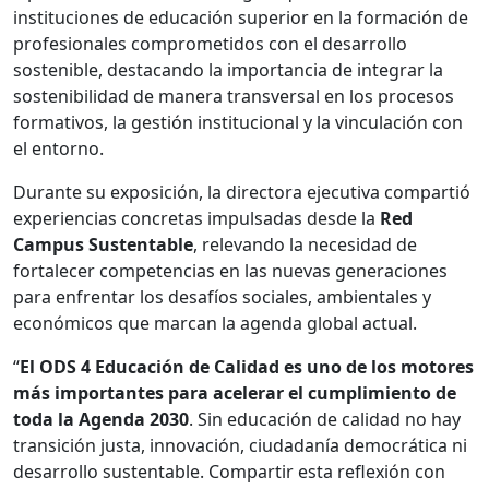
instituciones de educación superior en la formación de
profesionales comprometidos con el desarrollo
sostenible, destacando la importancia de integrar la
sostenibilidad de manera transversal en los procesos
formativos, la gestión institucional y la vinculación con
el entorno.
Durante su exposición, la directora ejecutiva compartió
experiencias concretas impulsadas desde la
Red
Campus Sustentable
, relevando la necesidad de
fortalecer competencias en las nuevas generaciones
para enfrentar los desafíos sociales, ambientales y
económicos que marcan la agenda global actual.
“
El ODS 4 Educación de Calidad es uno de los motores
más importantes para acelerar el cumplimiento de
toda la Agenda 2030
. Sin educación de calidad no hay
transición justa, innovación, ciudadanía democrática ni
desarrollo sustentable. Compartir esta reflexión con