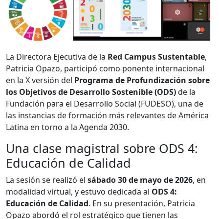
La Directora Ejecutiva de la
Red Campus Sustentable
,
Patricia Opazo, participó como ponente internacional
en la X versión del
Programa de Profundización sobre
los Objetivos de Desarrollo Sostenible (ODS)
de la
Fundación para el Desarrollo Social (FUDESO), una de
las instancias de formación más relevantes de América
Latina en torno a la Agenda 2030.
Una clase magistral sobre ODS 4:
Educación de Calidad
La sesión se realizó el
sábado 30 de mayo de 2026
, en
modalidad virtual, y estuvo dedicada al
ODS 4:
Educación de Calidad
. En su presentación, Patricia
Opazo abordó el rol estratégico que tienen las