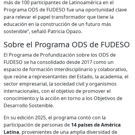
más de 100 participantes de Latinoamérica en el
Programa ODS de FUDESO fue una oportunidad clave
para relevar el papel transformador que tiene la
educación en la construcción de un futuro más
sostenible”, señaló Patricia Opazo.
Sobre el Programa ODS de FUDESO
El Programa de Profundización sobre los ODS de
FUDESO se ha consolidado desde 2017 como un
espacio de formación interdisciplinario y colaborativo,
que reúne a representantes del Estado, la academia, el
sector empresarial, la sociedad civil y organismos
internacionales, con el objetivo de promover el
conocimiento y la acción en torno a los Objetivos de
Desarrollo Sostenible.
En su edición 2025, el programa contó con la
participación de personas de
14 países de América
Latina
, provenientes de una amplia diversidad de