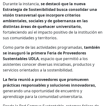
Durante la instancia,
se destacó que la nueva
Estrategia de Sostenibilidad busca consolidar una
visión transversal que incorpore criterios
ambientales, sociales y de gobernanza en las
distintas áreas de quehacer universitario,
fortaleciendo así el impacto positivo de la institución en
sus comunidades y territorios.
Como parte de las actividades programadas,
también
se inauguró la primera Feria de Proveedores
Sustentables UDLA
, espacio que permitió a los
asistentes conocer diversas iniciativas, productos y
servicios orientados a la sostenibilidad.
La feria reunió a proveedores que promueven
prácticas responsables y soluciones innovadoras,
generando una oportunidad de encuentro y
aprendizaje para la comunidad universitaria.
Desde la Red Campus Sustentable, estamos felices de