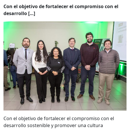
Con el objetivo de fortalecer el compromiso con el
desarrollo […]
Con el objetivo de fortalecer el compromiso con el
desarrollo sostenible y promover una cultura