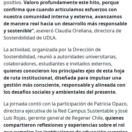
positivo.
Valoro profundamente este hito, porque
confirma que cuando articulamos esfuerzos con
nuestra comunidad interna y externa, avanzamos
de manera real hacia un desarrollo más responsable
y sostenible”
, aseveró Claudia Orellana, directora de
Sostenibilidad de UDLA.
La actividad, organizada por la Dirección de
Sostenibilidad, reunió a autoridades universitarias,
colaboradores, estudiantes e invitados externos,
quienes conocieron los principales ejes de esta hoja
de ruta institucional, diseñada para impulsar una
gestión más consciente, responsable y alineada con
los desafíos sociales y ambientales del presente.
La jornada contó con la participación de Patricia Opazo,
directora ejecutiva de la Red Campus Sustentable y José
Luis Rojas, gerente general de Regener Chile,
quienes
compartieron reflexiones y experiencias sobre el rol
que cumplen las instituciones de educación superior