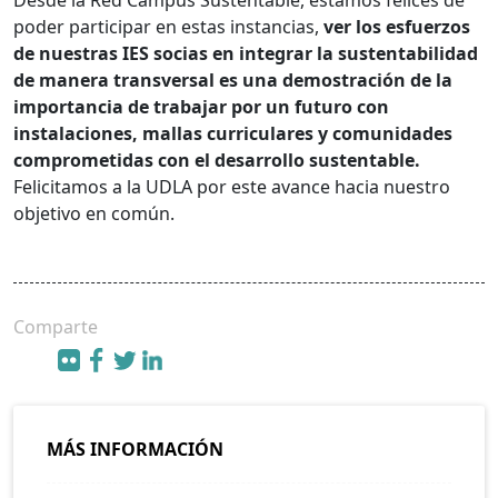
poder participar en estas instancias,
ver los esfuerzos
de nuestras IES socias en integrar la sustentabilidad
de manera transversal es una demostración de la
importancia de trabajar por un futuro con
instalaciones, mallas curriculares y comunidades
comprometidas con el desarrollo sustentable.
Felicitamos a la UDLA por este avance hacia nuestro
objetivo en común.
Comparte
MÁS INFORMACIÓN