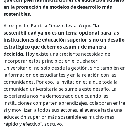
en la promoción de modelos de desarrollo más
sostenibles.
Al respecto, Patricia Opazo destacó que
“la
sostenibilidad ya no es un tema opcional para las
instituciones de educación superior, sino un desafío
estratégico que debemos asumir de manera
decidida.
Hoy existe una creciente necesidad de
incorporar estos principios en el quehacer
universitario, no solo desde la gestión, sino también en
la formación de estudiantes y en la relación con las
comunidades. Por eso, la invitación es a que toda la
comunidad universitaria se sume a este desafío. La
experiencia nos ha demostrado que cuando las
instituciones comparten aprendizajes, colaboran entre
sí y movilizan a todos sus actores, el avance hacia una
educación superior más sostenible es mucho más
rápido y efectivo”, sostuvo.