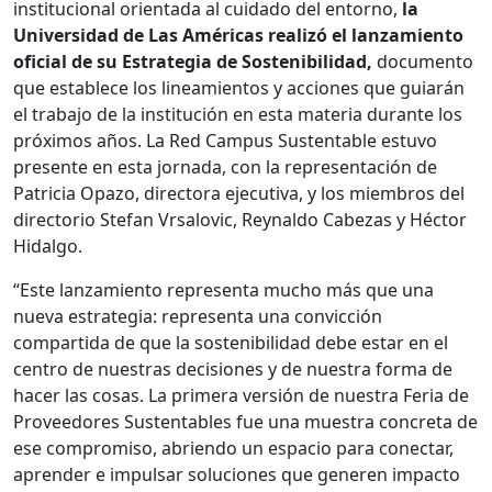
institucional orientada al cuidado del entorno,
la
Universidad de Las Américas realizó el lanzamiento
oficial de su Estrategia de Sostenibilidad,
documento
que establece los lineamientos y acciones que guiarán
el trabajo de la institución en esta materia durante los
próximos años. La Red Campus Sustentable estuvo
presente en esta jornada, con la representación de
Patricia Opazo, directora ejecutiva, y los miembros del
directorio Stefan Vrsalovic, Reynaldo Cabezas y Héctor
Hidalgo.
“Este lanzamiento representa mucho más que una
nueva estrategia: representa una convicción
compartida de que la sostenibilidad debe estar en el
centro de nuestras decisiones y de nuestra forma de
hacer las cosas. La primera versión de nuestra Feria de
Proveedores Sustentables fue una muestra concreta de
ese compromiso, abriendo un espacio para conectar,
aprender e impulsar soluciones que generen impacto