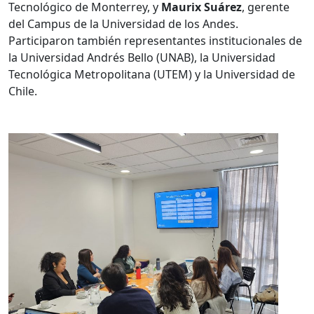
Tecnológico de Monterrey, y
Maurix Suárez
, gerente
del Campus de la Universidad de los Andes.
Participaron también representantes institucionales de
la Universidad Andrés Bello (UNAB), la Universidad
Tecnológica Metropolitana (UTEM) y la Universidad de
Chile.