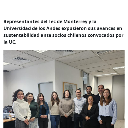
Representantes del Tec de Monterrey y la
Universidad de los Andes expusieron sus avances en
sustentabilidad ante socios chilenos convocados por
la UC.