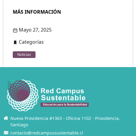
MÁS INFORMACIÓN
Mayo 27, 2025
Categorías
Noticias
Nueva Providencia #1363 - Oficina 1102 - Providencia.
Santiago
contacto@redcampussustentable.cl