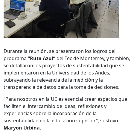
Durante la reunión, se presentaron los logros del
programa
“Ruta Azul”
del Tec de Monterrey, y también,
se detallaron los proyectos de sustentabilidad que se
implementaron en la Universidad de los Andes,
subrayando la relevancia de la medición y la
transparencia de datos para la toma de decisiones.
“Para nosotros en la UC es esencial crear espacios que
faciliten el intercambio de ideas, reflexiones y
experiencias sobre la incorporación de la
sustentabilidad en la educación superior”, sostuvo
Maryon Urbina
.