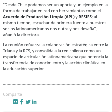
“Desde Chile podemos ser un aporte y un ejemplo en la
forma de trabajar en red con herramientas como el
Acuerdo de Producción Limpia (APL)
y
RESIES
; al
mismo tiempo, escuchar de primera fuente a nuestros
socios latinoamericanos nos nutre y nos desafía”,
añadió la directora.
La reunión refuerza la colaboración estratégica entre la
Tríada y la RCS, y consolida a la red chilena como un
espacio de articulación latinoamericana que potencia la
transferencia de conocimiento y la acción climática en
la educación superior.
Comparte