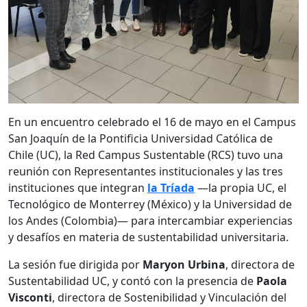
En un encuentro celebrado el 16 de mayo en el Campus
San Joaquín de la Pontificia Universidad Católica de
Chile (UC), la Red Campus Sustentable (RCS) tuvo una
reunión con Representantes institucionales y las tres
instituciones que integran
la
Tríada
—la propia UC, el
Tecnológico de Monterrey (México) y la Universidad de
los Andes (Colombia)— para intercambiar experiencias
y desafíos en materia de sustentabilidad universitaria.
La sesión fue dirigida por
Maryon Urbina
, directora de
Sustentabilidad UC, y contó con la presencia de
Paola
Visconti
, directora de Sostenibilidad y Vinculación del