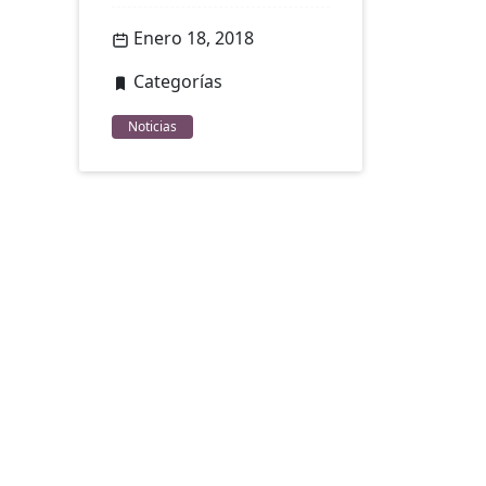
Enero 18, 2018
Categorías
Noticias