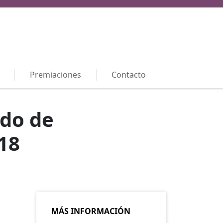
Premiaciones
Contacto
rdo de
18
MÁS INFORMACIÓN