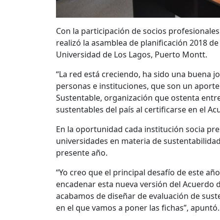
Con la participación de socios profesionales
realizó la asamblea de planificación 2018 d
Universidad de Los Lagos, Puerto Montt.
“La red está creciendo, ha sido una buena 
personas e instituciones, que son un aport
Sustentable, organización que ostenta entr
sustentables del país al certificarse en el 
En la oportunidad cada institución socia pre
universidades en materia de sustentabilidad 
presente año.
“Yo creo que el principal desafío de este añ
encadenar esta nueva versión del Acuerdo 
acabamos de diseñar de evaluación de suste
en el que vamos a poner las fichas”, apuntó.