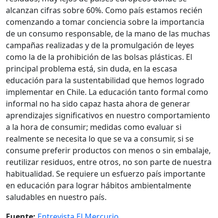
alcanzan cifras sobre 60%. Como país estamos recién
comenzando a tomar conciencia sobre la importancia
de un consumo responsable, de la mano de las muchas
campañas realizadas y de la promulgación de leyes
como la de la prohibición de las bolsas plásticas. El
principal problema está, sin duda, en la escasa
educación para la sustentabilidad que hemos logrado
implementar en Chile. La educación tanto formal como
informal no ha sido capaz hasta ahora de generar
aprendizajes significativos en nuestro comportamiento
a la hora de consumir; medidas como evaluar si
realmente se necesita lo que se va a consumir, si se
consume preferir productos con menos o sin embalaje,
reutilizar residuos, entre otros, no son parte de nuestra
habitualidad. Se requiere un esfuerzo país importante
en educación para lograr hábitos ambientalmente
saludables en nuestro país.
Fuente:
Entrevista El Mercurio