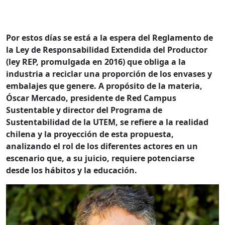
Por estos días se está a la espera del Reglamento de
la Ley de Responsabilidad Extendida del Productor
(ley REP, promulgada en 2016) que obliga a la
industria a reciclar una proporción de los envases y
embalajes que genere. A propósito de la materia,
Óscar Mercado, presidente de Red Campus
Sustentable y director del Programa de
Sustentabilidad de la UTEM, se refiere a la realidad
chilena y la proyección de esta propuesta,
analizando el rol de los diferentes actores en un
escenario que, a su juicio, requiere potenciarse
desde los hábitos y la educación.