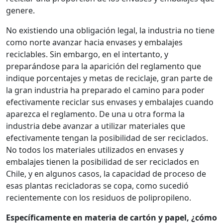
genere.
No existiendo una obligación legal, la industria no tiene
como norte avanzar hacia envases y embalajes
reciclables. Sin embargo, en el intertanto, y
preparándose para la aparición del reglamento que
indique porcentajes y metas de reciclaje, gran parte de
la gran industria ha preparado el camino para poder
efectivamente reciclar sus envases y embalajes cuando
aparezca el reglamento. De una u otra forma la
industria debe avanzar a utilizar materiales que
efectivamente tengan la posibilidad de ser reciclados.
No todos los materiales utilizados en envases y
embalajes tienen la posibilidad de ser reciclados en
Chile, y en algunos casos, la capacidad de proceso de
esas plantas recicladoras se copa, como sucedió
recientemente con los residuos de polipropileno.
Específicamente en materia de cartón y papel, ¿cómo