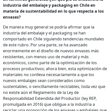
industria del embalaje y packaging en Chile en
materia de sustentabilidad en lo que respecta a los
envases?
De manera muy general se podría afirmar que la
industria del embalaje y el packaging se han
comportado en Chile siguiendo tendencias mundiales
de este rubro. Por una parte, se ha avanzado
enormemente en el diseño de nuevos envases más
resistentes, con menos uso de material y más
económicos, como parte de la optimización de los
procesos productivos; ahora bien, esta optimización de
materiales no conlleva necesariamente a que los
nuevos embalajes sean considerados como
sustentables, o sencillamente reciclables, toda vez que
no existe aún el Reglamento de la Ley de
Responsabilidad Extendida del Productor (ley REP,
promulgada en 2016) que obligue a la industria a
reciclar una proporción de los envases y embalajes que