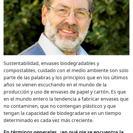
Sustentabilidad, envases biodegradables y
compostables, cuidado con el medio ambiente son solo
parte de las palabras y los principios que en los últimos
años se vienen escuchando en el mundo de la
producción y uso de envases de papel y cartón. Es que
en el mundo entero la tendencia a fabricar envases que
no contaminen, que no contengan plásticos y que
tengan la capacidad de biodegradarse en un tiempo
determinado es cada vez más creciente.
En términos generales, ¿en qué pie se encuentra la