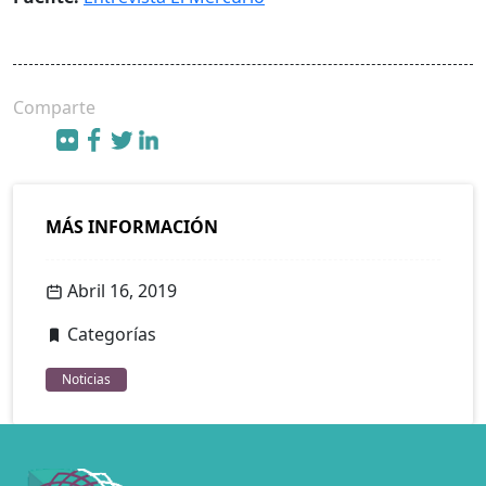
Comparte
MÁS INFORMACIÓN
Abril 16, 2019
Categorías
Noticias