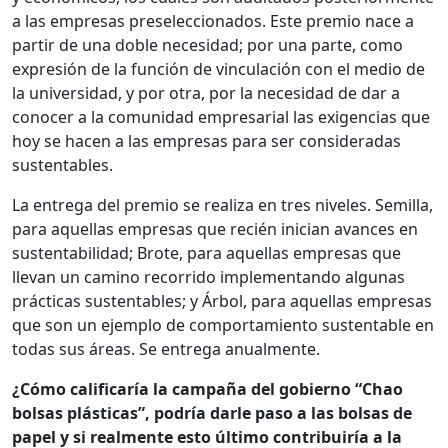
a las empresas preseleccionados. Este premio nace a
partir de una doble necesidad; por una parte, como
expresión de la función de vinculación con el medio de
la universidad, y por otra, por la necesidad de dar a
conocer a la comunidad empresarial las exigencias que
hoy se hacen a las empresas para ser consideradas
sustentables.
La entrega del premio se realiza en tres niveles. Semilla,
para aquellas empresas que recién inician avances en
sustentabilidad; Brote, para aquellas empresas que
llevan un camino recorrido implementando algunas
prácticas sustentables; y Árbol, para aquellas empresas
que son un ejemplo de comportamiento sustentable en
todas sus áreas. Se entrega anualmente.
¿Cómo calificaría la campaña del gobierno “Chao
bolsas plásticas”, podría darle paso a las bolsas de
papel y si realmente esto último contribuiría a la