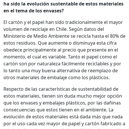
ha sido la evolución sustentable de estos materiales
en el tema de los envases?
El cartón y el papel han sido tradicionalmente el mayor
volumen de reciclaje en Chile. Según datos del
Ministerio de Medio Ambiente se recicla hasta el 80% de
estos residuos. Que aumente o disminuya esta cifra
obedece principalmente al precio que presente en el
momento, el cual es variable. Tanto el papel como el
cartón son por naturaleza fácilmente reciclables y por
lo tanto una muy buena alternativa de reemplazo de
otros materiales de embalaje como los plásticos.
Respecto de las características de sustentabilidad de
estos materiales, tienen sin duda mucho mejor opción
que los envases y embalajes plásticos, por las dañinas
consecuencias que estos tienen en el ambiente. La
evolución de estos materiales está dada más que nada
por el uso cada vez mayor de papel y cartón fabricado a