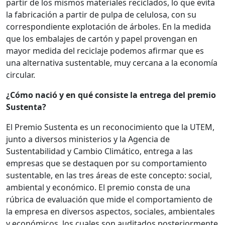
partir de los mismos materiales reciclados, lo que evita
la fabricación a partir de pulpa de celulosa, con su
correspondiente explotación de árboles. En la medida
que los embalajes de cartón y papel provengan en
mayor medida del reciclaje podemos afirmar que es
una alternativa sustentable, muy cercana a la economía
circular.
¿Cómo nació y en qué consiste la entrega del premio
Sustenta?
El Premio Sustenta es un reconocimiento que la UTEM,
junto a diversos ministerios y la Agencia de
Sustentabilidad y Cambio Climático, entrega a las
empresas que se destaquen por su comportamiento
sustentable, en las tres áreas de este concepto: social,
ambiental y económico. El premio consta de una
rúbrica de evaluación que mide el comportamiento de
la empresa en diversos aspectos, sociales, ambientales
y económicos, los cuales son auditados posteriormente