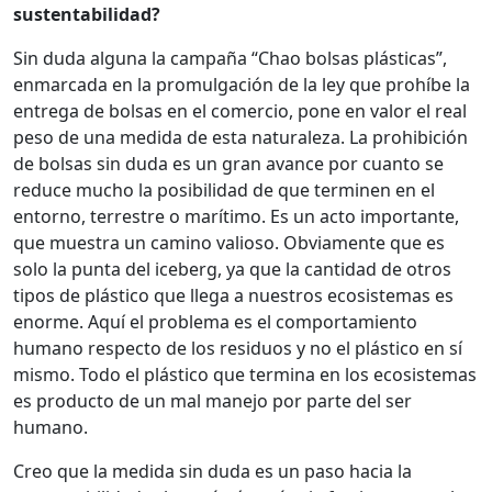
sustentabilidad?
Sin duda alguna la campaña “Chao bolsas plásticas”,
enmarcada en la promulgación de la ley que prohíbe la
entrega de bolsas en el comercio, pone en valor el real
peso de una medida de esta naturaleza. La prohibición
de bolsas sin duda es un gran avance por cuanto se
reduce mucho la posibilidad de que terminen en el
entorno, terrestre o marítimo. Es un acto importante,
que muestra un camino valioso. Obviamente que es
solo la punta del iceberg, ya que la cantidad de otros
tipos de plástico que llega a nuestros ecosistemas es
enorme. Aquí el problema es el comportamiento
humano respecto de los residuos y no el plástico en sí
mismo. Todo el plástico que termina en los ecosistemas
es producto de un mal manejo por parte del ser
humano.
Creo que la medida sin duda es un paso hacia la