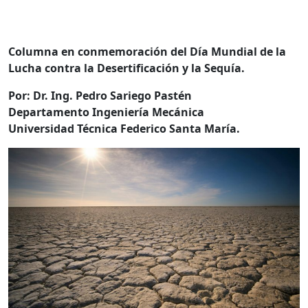
Columna en conmemoración del Día Mundial de la
Lucha contra la Desertificación y la Sequía.
Por: Dr. Ing. Pedro Sariego Pastén
Departamento Ingeniería Mecánica
Universidad Técnica Federico Santa María.