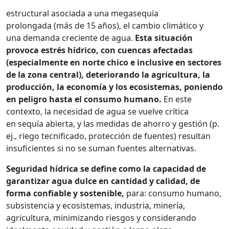
estructural asociada a una megasequía
prolongada (más de 15 años), el cambio climático y
una demanda creciente de agua.
Esta situación
provoca estrés hídrico, con cuencas afectadas
(especialmente en norte chico e inclusive en sectores
de la zona central), deteriorando la agricultura, la
producción, la economía y los ecosistemas, poniendo
en peligro hasta el consumo humano.
En este
contexto, la necesidad de agua se vuelve crítica
en sequía abierta, y las medidas de ahorro y gestión (p.
ej., riego tecnificado, protección de fuentes) resultan
insuficientes si no se suman fuentes alternativas.
Seguridad hídrica se define como la capacidad de
garantizar agua dulce en cantidad y calidad, de
forma confiable y sostenible,
para:
consumo humano,
subsistencia y ecosistemas, industria, minería,
agricultura, minimizando riesgos y considerando