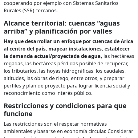
cooperando por ejemplo con Sistemas Sanitarios
Rurales (SSR) cercanos.
Alcance territorial: cuencas “aguas
arriba” y planificación por valles
Hay que desarrollar un enfoque por cuencas de Arica
al centro del país, mapear instalaciones, establecer
la demanda actual/proyectada de agua,
las hectáreas
regadas, las hectáreas pérdidas posible de recuperar,
los tributarios, las hoyas hidrográficas, los caudales,
altitudes, las obras de riego, entre otros, y preparar
perfiles y plan de proyecto para lograr licencia social y
reconocimiento como interés público.
Restricciones y condiciones para que
funcione
Las restricciones son el respetar normativas
ambientales y basarse en economía circular. Considerar