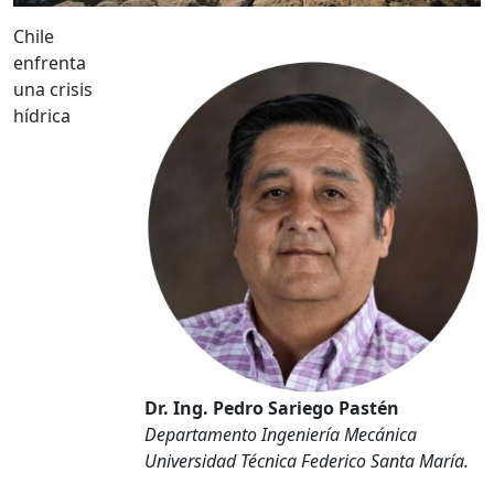
Chile
enfrenta
una crisis
hídrica
Dr. Ing. Pedro Sariego Pastén
Departamento Ingeniería Mecánica
Universidad Técnica Federico Santa María.