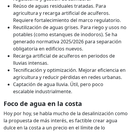
Reúso de aguas residuales tratadas. Para
agricultura y recarga artificial de acuíferos.
Requiere fortalecimiento del marco regulatorio.
Reutilización de aguas grises. Para riego y usos no
potables (como estanques de inodoros). Se ha
generado normativa 2025/2026 para separación
obligatoria en edificios nuevos.
Recarga artificial de acuíferos en periodos de
lluvias intensas.
Tecnificación y optimización. Mejorar eficiencia en
agricultura y reducir pérdidas en redes urbanas.
Captación de agua lluvia. Útil, pero poco
escalable industrialmente.
Foco de agua en la costa
Hoy por hoy, se habla mucho de la desalinización como
la propuesta de más interés, es factible crear agua
dulce en la costa a un precio en el límite de lo