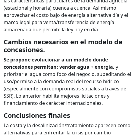
las características particulares de la demanda agrícola
(estacional y horaria) cuenca a cuenca. Así mismo
aprovechar el costo bajo de energía alternativa día y el
marco legal para venta/transferencia de energía
almacenada que permite la ley hoy en día.
Cambios necesarios en el modelo de
concesiones.
Se propone evolucionar a un modelo donde
concesiones permitan: vender agua + energía,
y
priorizar el agua como foco del negocio, supeditando el
uso/permiso a la demanda real del recurso hídrico
(especialmente con compromisos sociales a través de
SSR). Lo anterior habilita mejores licitaciones y
financiamiento de carácter internacionales.
Conclusiones finales
La costa y la desalinización/tratamiento aparecen como
alternativas para enfrentar la crisis por cambio