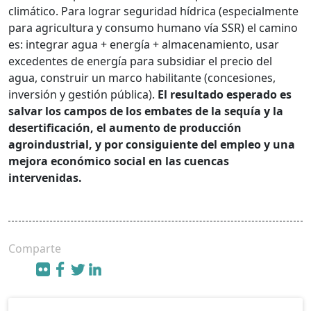
climático. Para lograr seguridad hídrica (especialmente
para agricultura y consumo humano vía SSR) el camino
es: integrar agua + energía + almacenamiento, usar
excedentes de energía para subsidiar el precio del
agua, construir un marco habilitante (concesiones,
inversión y gestión pública).
El resultado esperado es
salvar los campos de los embates de la sequía y la
desertificación, el aumento de producción
agroindustrial, y por consiguiente del empleo y una
mejora económico social en las cuencas
intervenidas.
Comparte