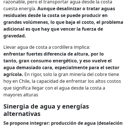
razonable, pero el transportar agua desde la costa
cuesta energía.
Aunque desalinizar o tratar aguas
residuales desde la costa se puede producir en
grandes volúmenes, lo que baja el costo, el problema
adicional es que hay que vencer la fuerza de
gravedad.
Llevar agua de costa a cordillera implica:
enfrentar fuertes diferencia de altura, por lo
tanto, gran consumo energético, y eso vuelve el
agua demasiado cara, especialmente para el sector
agrícola.
En rigor, solo la gran minería del cobre tiene
hoy en Chile, la capacidad de enfrentar los altos costos
que significa llegar con el agua desde la costa a
mayores alturas
Sinergia de agua y energías
alternativas
Se propone integrar: producción de agua (desalación