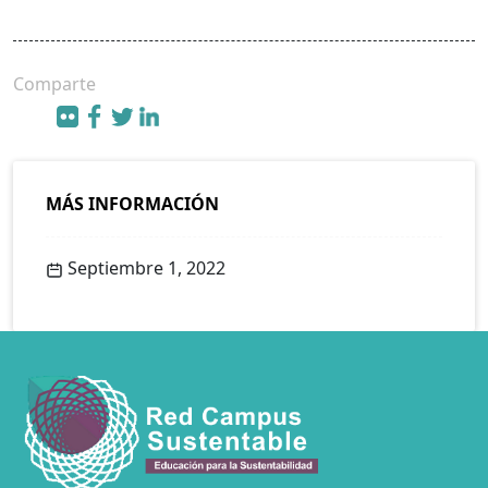
Comparte
MÁS INFORMACIÓN
Septiembre 1, 2022