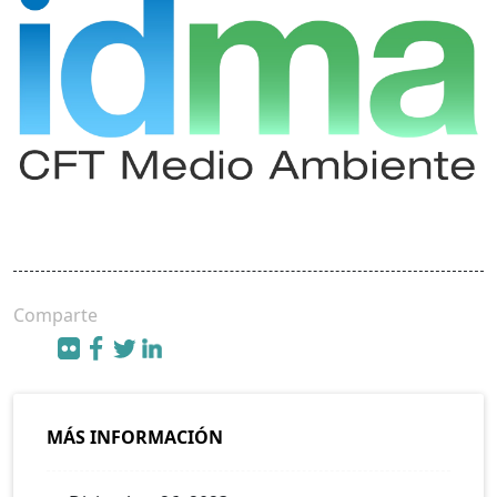
Comparte
MÁS INFORMACIÓN