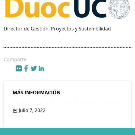
Director de Gestión, Proyectos y Sostenibilidad
Comparte
MÁS INFORMACIÓN
Julio 7, 2022