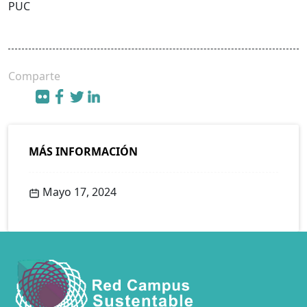
PUC
Comparte
MÁS INFORMACIÓN
Mayo 17, 2024