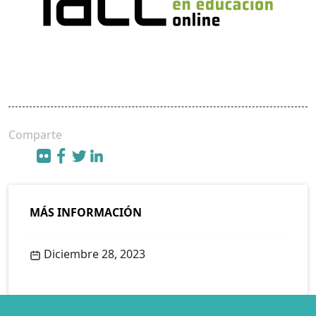
Comparte
MÁS INFORMACIÓN
Diciembre 28, 2023