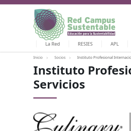
La Red
RESIES
APL
Inicio
Socios
Instituto Profesional Internacio
Instituto Profesi
Servicios