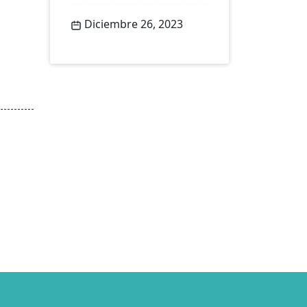
Diciembre 26, 2023