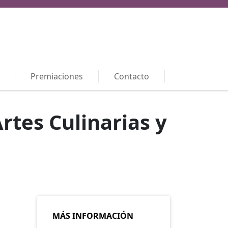
Premiaciones
Contacto
rtes Culinarias y
MÁS INFORMACIÓN