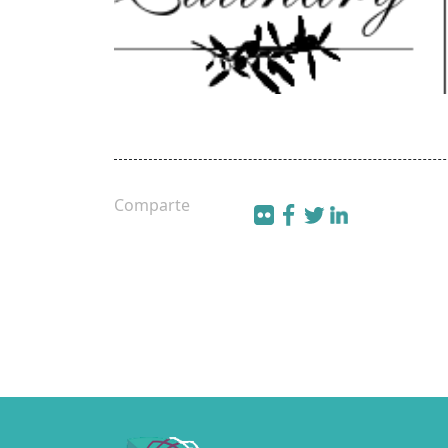
Comparte