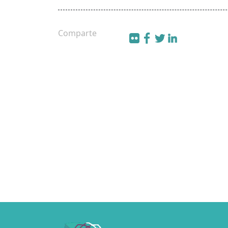
Comparte