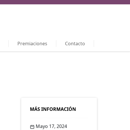
Premiaciones
Contacto
MÁS INFORMACIÓN
Mayo 17, 2024