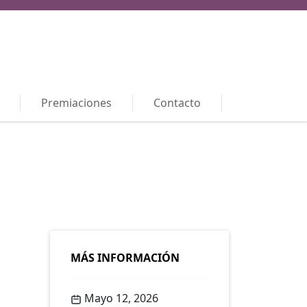
Premiaciones
Contacto
MÁS INFORMACIÓN
Mayo 12, 2026