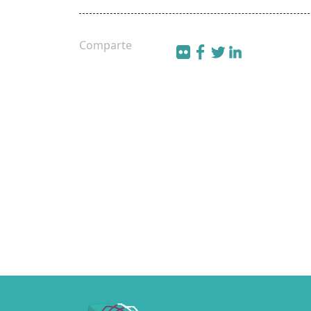
Comparte