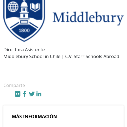
Directora Asistente
Middlebury School in Chile | C.V. Starr Schools Abroad
Comparte
MÁS INFORMACIÓN