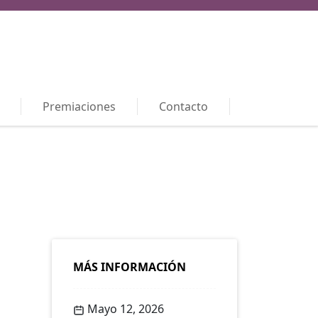
Premiaciones
Contacto
MÁS INFORMACIÓN
Mayo 12, 2026