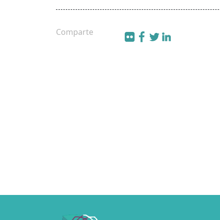
Comparte