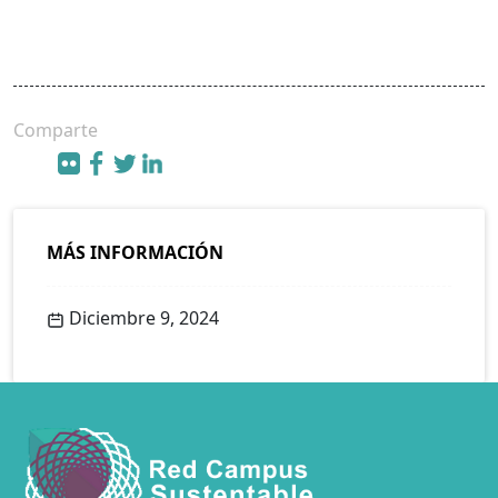
Comparte
MÁS INFORMACIÓN
Diciembre 9, 2024