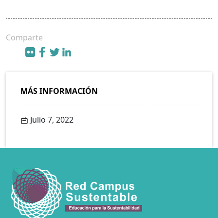
Comparte
MÁS INFORMACIÓN
Julio 7, 2022