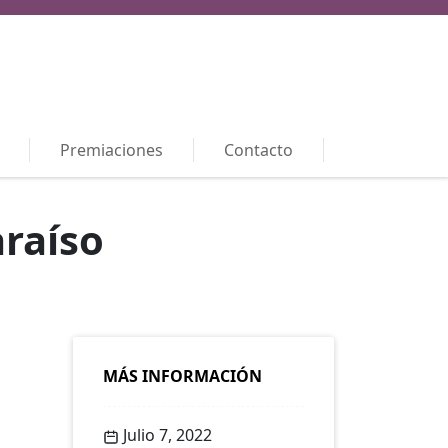
Premiaciones
Contacto
araíso
MÁS INFORMACIÓN
Julio 7, 2022