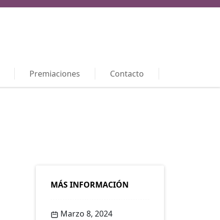
Premiaciones
Contacto
MÁS INFORMACIÓN
Marzo 8, 2024