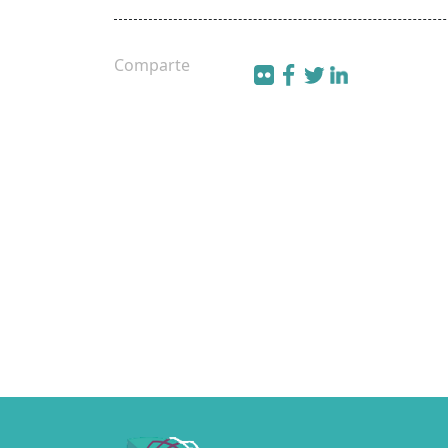
Comparte