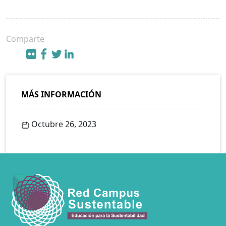
Comparte
MÁS INFORMACIÓN
Octubre 26, 2023