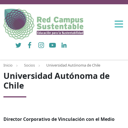
Twitter
Facebook
Instagram
YouTube
LinkedIn
Inicio
Socios
Universidad Autónoma de Chile
Universidad Autónoma de
Chile
Director Corporativo de Vinculación con el Medio