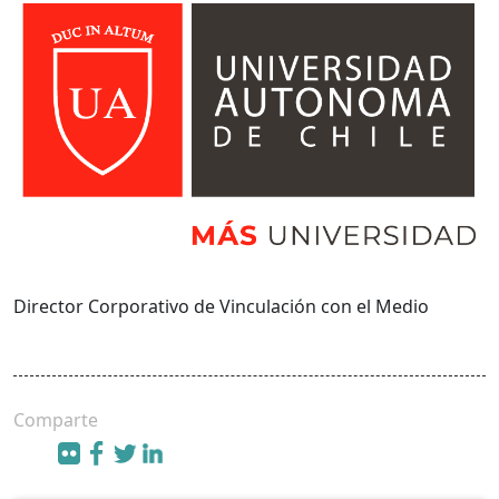
Director Corporativo de Vinculación con el Medio
Comparte