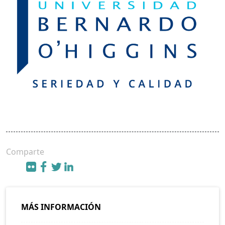
Comparte
MÁS INFORMACIÓN