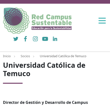
Twitter
Facebook
Instagram
YouTube
LinkedIn
Inicio
Socios
Universidad Católica de Temuco
Universidad Católica de
Temuco
Director de Gestión y Desarrollo de Campus