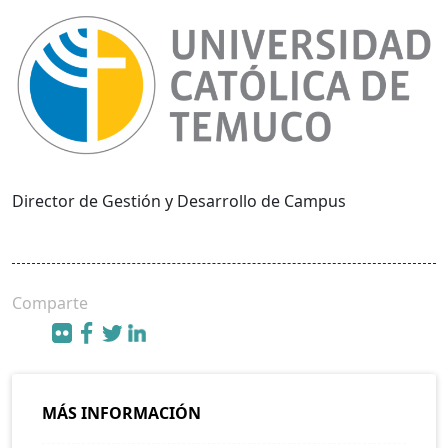
Director de Gestión y Desarrollo de Campus
Comparte
MÁS INFORMACIÓN