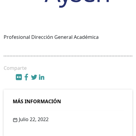
Profesional Dirección General Académica
Comparte
MÁS INFORMACIÓN
Julio 22, 2022