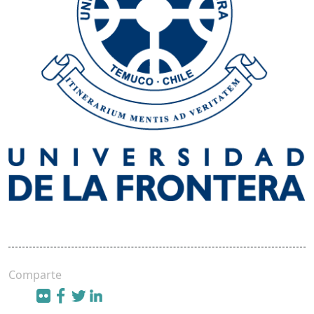
Comparte