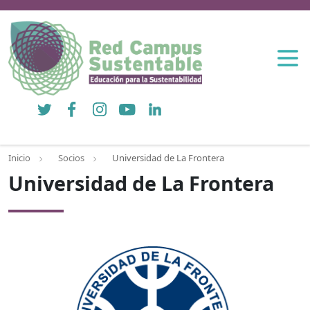
Twitter
Facebook
Instagram
YouTube
LinkedIn
Inicio
Socios
Universidad de La Frontera
Universidad de La Frontera