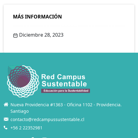
MÁS INFORMACIÓN
Diciembre 28, 2023
Nueva Providencia #1363 - Oficina 1102 - Providencia.
Santiago
contacto@redcampussustentable.cl
+56 2 22352981