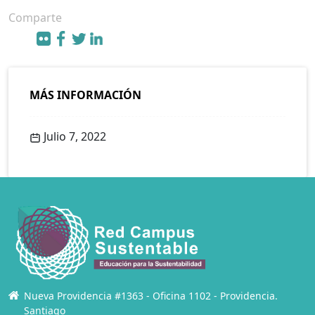
Comparte
MÁS INFORMACIÓN
Julio 7, 2022
Nueva Providencia #1363 - Oficina 1102 - Providencia.
Santiago