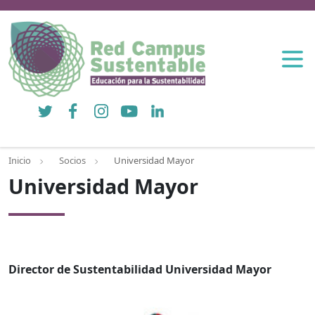
Twitter
Facebook
Instagram
YouTube
LinkedIn
Inicio
Socios
Universidad Mayor
Universidad Mayor
Director de Sustentabilidad Universidad Mayor