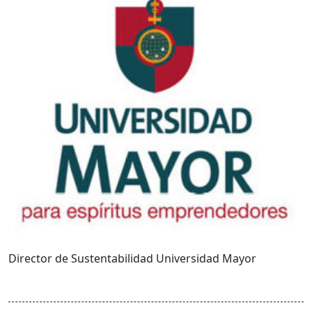
Director de Sustentabilidad Universidad Mayor