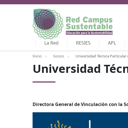
La Red
RESIES
APL
Inicio
Socios
Universidad Técnica Particular 
Universidad Técn
Directora General de Vinculación con la S