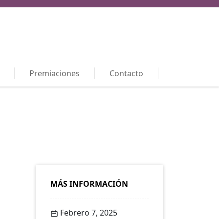
Premiaciones
Contacto
MÁS INFORMACIÓN
Febrero 7, 2025