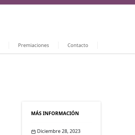
Premiaciones
Contacto
MÁS INFORMACIÓN
Diciembre 28, 2023