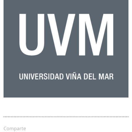
Comparte