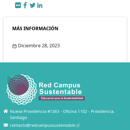
MÁS INFORMACIÓN
Diciembre 28, 2023
Nueva Providencia #1363 - Oficina 1102 - Providencia.
Santiago
contacto@redcampussustentable.cl