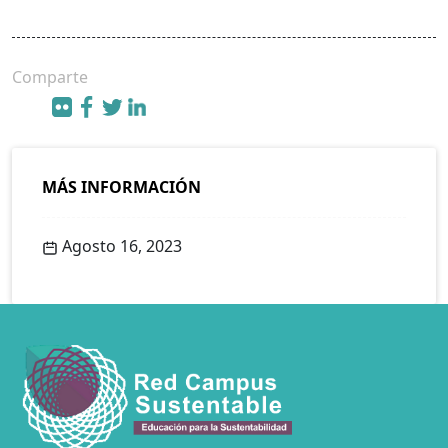
Comparte
MÁS INFORMACIÓN
Agosto 16, 2023