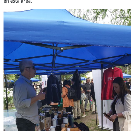
en esta área.