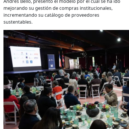
Andrés Bello, presentó el modelo por el cual se ha ido
mejorando su gestión de compras institucionales,
incrementando su catálogo de proveedores
sustentables.