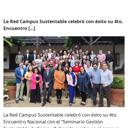
La Red Campus Sustentable celebró con éxito su 4to.
Encuentro […]
La Red Campus Sustentable celebró con éxito su 4to.
Encuentro Nacional con el “Seminario Gestión