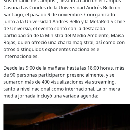
Sustentable de Campus”, llevado a cabo en el campus
Casona Las Condes de la Universidad Andrés Bello en
Santiago, el pasado 9 de noviembre. Coorganizado
junto a la Universidad Andrés Bello y la MetaRed S Chile
de Universia, el evento contó con la destacada
participación de la Ministra del Medio Ambiente, Maisa
Rojas, quien ofreció una charla magistral, así como con
otros distinguidos exponentes nacionales e
internacionales.
Desde las 9:00 de la mañana hasta las 18:00 horas, más
de 90 personas participaron presencialmente, y se
sumaron más de 400 visualizaciones vía streaming,
tanto a nivel nacional como internacional. La primera
media jornada incluyó una variada agenda: