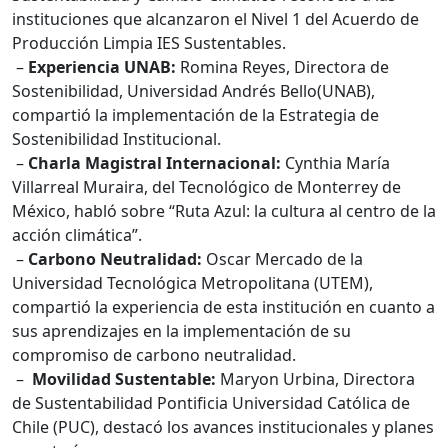
instituciones que alcanzaron el Nivel 1 del Acuerdo de
Producción Limpia IES Sustentables.
–
Experiencia UNAB:
Romina Reyes, Directora de
Sostenibilidad, Universidad Andrés Bello(UNAB),
compartió la implementación de la Estrategia de
Sostenibilidad Institucional.
–
Charla Magistral Internacional:
Cynthia María
Villarreal Muraira, del Tecnológico de Monterrey de
México, habló sobre “Ruta Azul: la cultura al centro de la
acción climática”.
–
Carbono Neutralidad:
Oscar Mercado de la
Universidad Tecnológica Metropolitana (UTEM),
compartió la experiencia de esta institución en cuanto a
sus aprendizajes en la implementación de su
compromiso de carbono neutralidad.
–
Movilidad Sustentable:
Maryon Urbina, Directora
de Sustentabilidad Pontificia Universidad Católica de
Chile (PUC), destacó los avances institucionales y planes