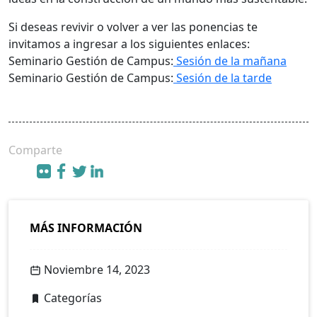
Si deseas revivir o volver a ver las ponencias te
invitamos a ingresar a los siguientes enlaces:
Seminario Gestión de Campus:
Sesión de la mañana
Seminario Gestión de Campus:
Sesión de la tarde
Comparte
MÁS INFORMACIÓN
Noviembre 14, 2023
Categorías