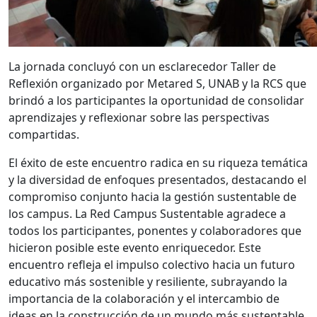
La jornada concluyó con un esclarecedor Taller de
Reflexión organizado por Metared S, UNAB y la RCS que
brindó a los participantes la oportunidad de consolidar
aprendizajes y reflexionar sobre las perspectivas
compartidas.
El éxito de este encuentro radica en su riqueza temática
y la diversidad de enfoques presentados, destacando el
compromiso conjunto hacia la gestión sustentable de
los campus. La Red Campus Sustentable agradece a
todos los participantes, ponentes y colaboradores que
hicieron posible este evento enriquecedor. Este
encuentro refleja el impulso colectivo hacia un futuro
educativo más sostenible y resiliente, subrayando la
importancia de la colaboración y el intercambio de
ideas en la construcción de un mundo más sustentable.