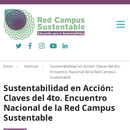
Twitter
Facebook
Instagram
YouTube
LinkedIn
Inicio
Noticias
Sustentabilidad en Acción: Claves del 4to.
Encuentro Nacional de la Red Campus
Sustentable
Sustentabilidad en Acción:
Claves del 4to. Encuentro
Nacional de la Red Campus
Sustentable