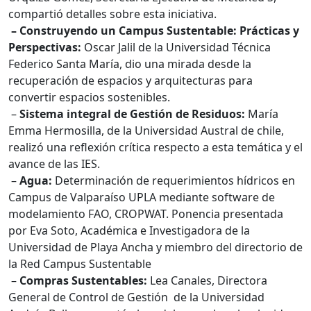
compartió detalles sobre esta iniciativa.
– Construyendo un Campus Sustentable: Prácticas y
Perspectivas:
Oscar Jalil de la Universidad Técnica
Federico Santa María, dio una mirada desde la
recuperación de espacios y arquitecturas para
convertir espacios sostenibles.
–
Sistema integral de Gestión de Residuos:
María
Emma Hermosilla, de la Universidad Austral de chile,
realizó una reflexión crítica respecto a esta temática y el
avance de las IES.
–
Agua:
Determinación de requerimientos hídricos en
Campus de Valparaíso UPLA mediante software de
modelamiento FAO, CROPWAT. Ponencia presentada
por Eva Soto, Académica e Investigadora de la
Universidad de Playa Ancha y miembro del directorio de
la Red Campus Sustentable
–
Compras Sustentables:
Lea Canales, Directora
General de Control de Gestión de la
Universidad