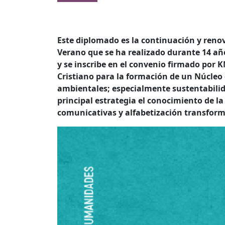
Este diplomado es la continuación y renov
Verano que se ha realizado durante 14 añ
y se inscribe en el convenio firmado po
Cristiano para la formación de un Núcleo 
ambientales; especialmente sustentabilid
principal estrategia el conocimiento de l
comunicativas y alfabetización transfor