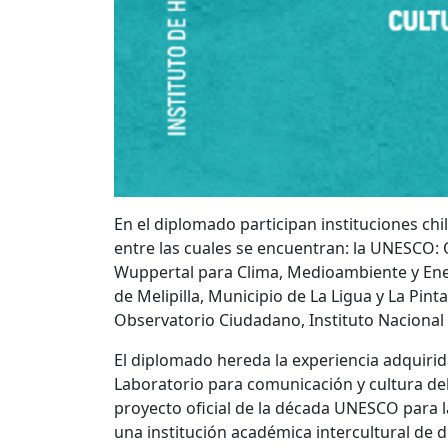
En el diplomado participan instituciones chi
entre las cuales se encuentran: la UNESCO:
Wuppertal para Clima, Medioambiente y Ener
de Melipilla, Municipio de La Ligua y La Pin
Observatorio Ciudadano, Instituto Nacional
El diplomado hereda la experiencia adquirid
Laboratorio para comunicación y cultura de
proyecto oficial de la década UNESCO para 
una institución académica intercultural de di