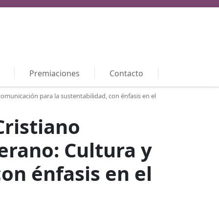
Premiaciones
Contacto
unicación para la sustentabilidad, con énfasis en el
ristiano
erano: Cultura y
on énfasis en el