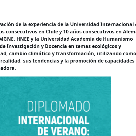
ación de la experiencia de la Universidad Internacional 
os consecutivos en Chile y 10 años consecutivos en Alem
r KMGNE, HNEE y la Universidad Academia de Humanismo
de Investigación y Docencia en temas ecológicos y
ad, cambio climático y transformación, utilizando com
a realidad, sus tendencias y la promoción de capacidades
madora.