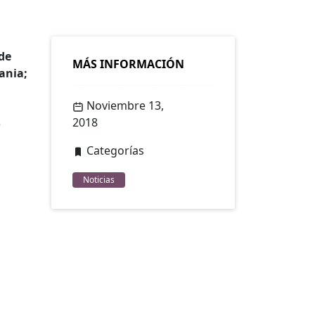
de
MÁS INFORMACIÓN
ania;
Noviembre 13,
2018
o
Categorías
Noticias