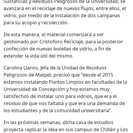
Sustancias y Residuos Peligrosos de la Universidad, se
avanzará en el reciclaje de nuevos flujos, entre ellos, el
vidrio, por medio de la instalación de dos campanas
para su acopio y recolección.
De esta manera, el material comenzará a ser
gestionado por Cristoforo Reciclaje, para la posterior
confección de nuevas botellas de vidrio, a fin de
extender la vida útil del mismo.
Carolina Llanos, Jefa de la Unidad de Residuos
Peligrosos de Matpel, precisó que “desde el 2015
estamos instalando Puntos Limpios en facultades de la
Universidad de Concepción y hoy estamos muy
satisfechos de instalar uno para vidrios, que era el
residuo de que nos faltaba y que era una demanda de
los estudiantes y de la comunidad universitaria”.
En las próximas semanas, dicha casa de estudios
proyecta replicar la idea en sus campus de Chillán y Los