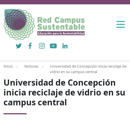
Twitter
Facebook
Instagram
YouTube
LinkedIn
Inicio
Noticias
Universidad de Concepción inicia reciclaje de
vidrio en su campus central
Universidad de Concepción
inicia reciclaje de vidrio en su
campus central