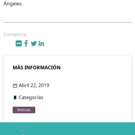
Ángeles.
Comparte
MÁS INFORMACIÓN
Abril 22, 2019
Categorías
Noticias