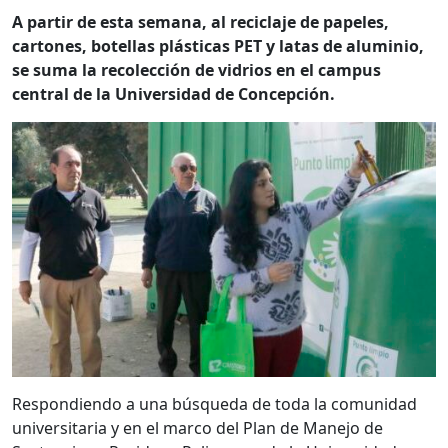
A partir de esta semana, al reciclaje de papeles,
cartones, botellas plásticas PET y latas de aluminio,
se suma la recolección de vidrios en el campus
central de la Universidad de Concepción.
Respondiendo a una búsqueda de toda la comunidad
universitaria y en el marco del Plan de Manejo de